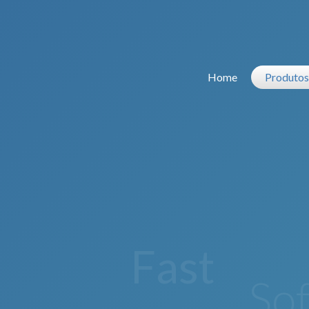
Home
Produtos