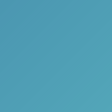
ua necessidade!