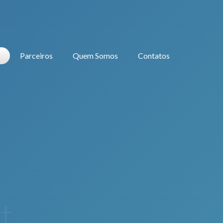
Parceiros
Quem Somos
Contatos